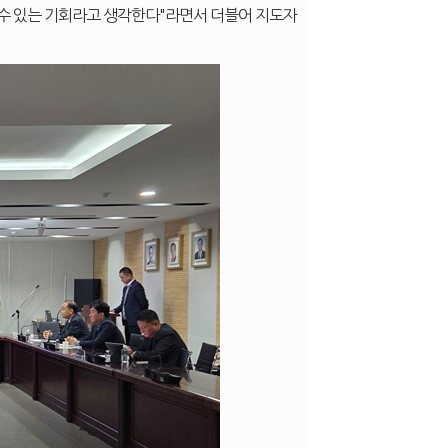
 수 있는 기회라고 생각한다"라면서 더블어 지도자